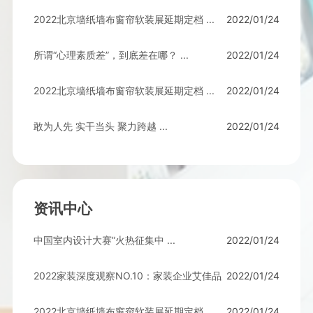
2022北京墙纸墙布窗帘软装展延期定档 ...
2022/01/24
所谓“心理素质差”，到底差在哪？ ...
2022/01/24
2022北京墙纸墙布窗帘软装展延期定档 ...
2022/01/24
敢为人先 实干当头 聚力跨越 ...
2022/01/24
资讯中心
中国室内设计大赛”火热征集中 ...
2022/01/24
2022/01/24
2022家装深度观察NO.10：家装企业艾佳品牌 ...
2022北京墙纸墙布窗帘软装展延期定档 ...
2022/01/24