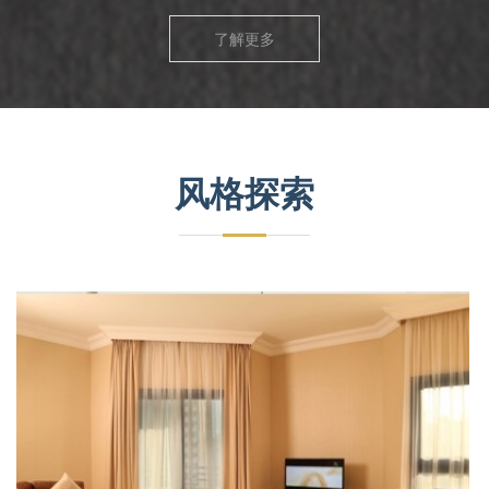
了解更多
风格探索