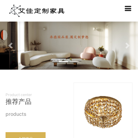
上一个
下一
Product center
推荐产品
products