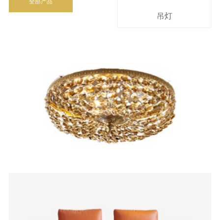
全部产品
吊灯