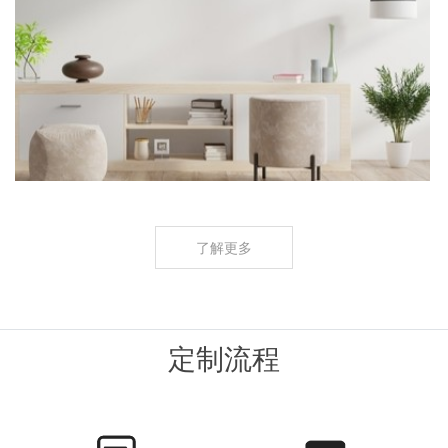
了解更多
定制流程